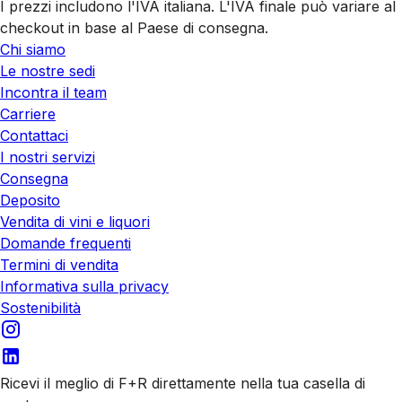
I prezzi includono l'IVA italiana. L'IVA finale può variare al
checkout in base al Paese di consegna.
Chi siamo
Le nostre sedi
Incontra il team
Carriere
Contattaci
I nostri servizi
Consegna
Deposito
Vendita di vini e liquori
Domande frequenti
Termini di vendita
Informativa sulla privacy
Sostenibilità
Ricevi il meglio di F+R direttamente nella tua casella di