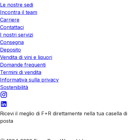
Le nostre sedi
Incontra il team
Carriere
Contattaci
I nostri servizi
Consegna
Deposito
Vendita di vini e liquori
Domande frequenti
Termini di vendita
Informativa sulla privacy
Sostenibilità
Ricevi il meglio di F+R direttamente nella tua casella di
posta
Iscriviti alle nostre email