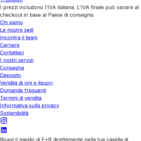
I prezzi includono l'IVA italiana. L'IVA finale può variare al
checkout in base al Paese di consegna.
Chi siamo
Le nostre sedi
Incontra il team
Carriere
Contattaci
I nostri servizi
Consegna
Deposito
Vendita di vini e liquori
Domande frequenti
Termini di vendita
Informativa sulla privacy
Sostenibilità
Ricevi il meglio di F+R direttamente nella tua casella di