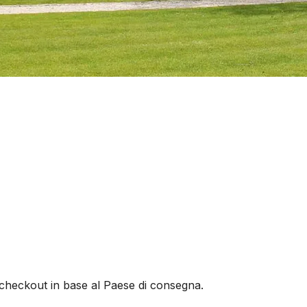
al checkout in base al Paese di consegna.