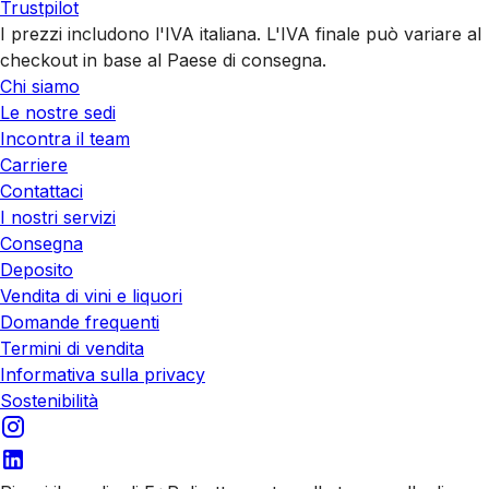
Trustpilot
I prezzi includono l'IVA italiana. L'IVA finale può variare al
checkout in base al Paese di consegna.
Chi siamo
Le nostre sedi
Incontra il team
Carriere
Contattaci
I nostri servizi
Consegna
Deposito
Vendita di vini e liquori
Domande frequenti
Termini di vendita
Informativa sulla privacy
Sostenibilità