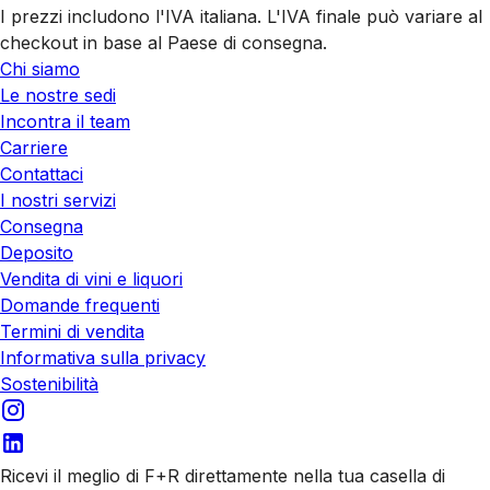
I prezzi includono l'IVA italiana. L'IVA finale può variare al
checkout in base al Paese di consegna.
Chi siamo
Le nostre sedi
Incontra il team
Carriere
Contattaci
I nostri servizi
Consegna
Deposito
Vendita di vini e liquori
Domande frequenti
Termini di vendita
Informativa sulla privacy
Sostenibilità
Ricevi il meglio di F+R direttamente nella tua casella di