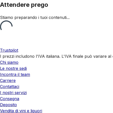
Attendere prego
Stiamo preparando i tuoi contenuti...
Trustpilot
I prezzi includono l'IVA italiana. L'IVA finale può variare 
Chi siamo
Le nostre sedi
Incontra il team
Carriere
Contattaci
I nostri servizi
Consegna
Deposito
Vendita di vini e liquori