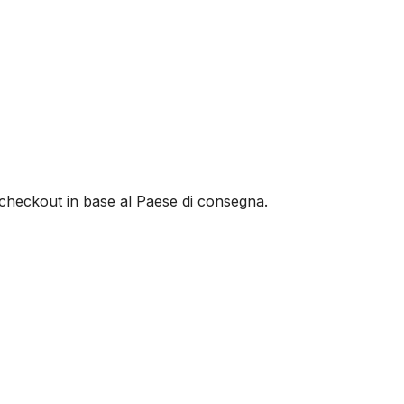
al checkout in base al Paese di consegna.