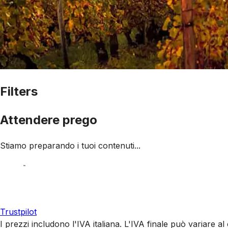
Filters
Attendere prego
Stiamo preparando i tuoi contenuti...
Trustpilot
I prezzi includono l'IVA italiana. L'IVA finale può variare 