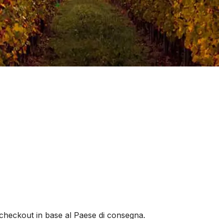
al checkout in base al Paese di consegna.