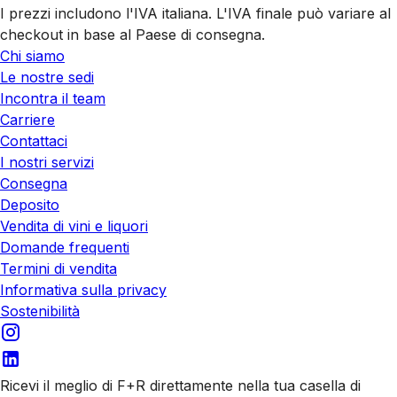
I prezzi includono l'IVA italiana. L'IVA finale può variare al
checkout in base al Paese di consegna.
Chi siamo
Le nostre sedi
Incontra il team
Carriere
Contattaci
I nostri servizi
Consegna
Deposito
Vendita di vini e liquori
Domande frequenti
Termini di vendita
Informativa sulla privacy
Sostenibilità
Ricevi il meglio di F+R direttamente nella tua casella di