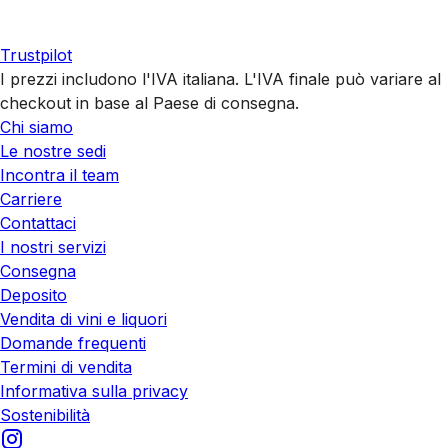
Trustpilot
I prezzi includono l'IVA italiana. L'IVA finale può variare al
checkout in base al Paese di consegna.
Chi siamo
Le nostre sedi
Incontra il team
Carriere
Contattaci
I nostri servizi
Consegna
Deposito
Vendita di vini e liquori
Domande frequenti
Termini di vendita
Informativa sulla privacy
Sostenibilità