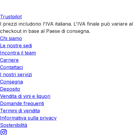
Trustpilot
I prezzi includono l'IVA italiana. L'IVA finale può variare al
checkout in base al Paese di consegna.
Chi siamo
Le nostre sedi
Incontra il team
Carriere
Contattaci
I nostri servizi
Consegna
Deposito
Vendita di vini e liquori
Domande frequenti
Termini di vendita
Informativa sulla privacy
Sostenibilità