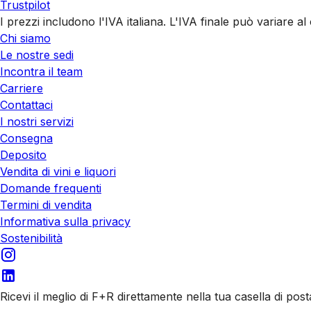
Trustpilot
I prezzi includono l'IVA italiana. L'IVA finale può variare 
Chi siamo
Le nostre sedi
Incontra il team
Carriere
Contattaci
I nostri servizi
Consegna
Deposito
Vendita di vini e liquori
Domande frequenti
Termini di vendita
Informativa sulla privacy
Sostenibilità
Ricevi il meglio di F+R direttamente nella tua casella di post