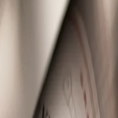
Browse all