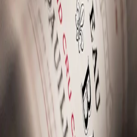
Browse all